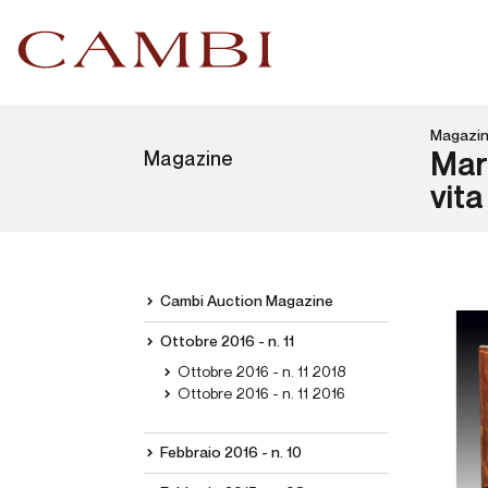
Magazi
Magazine
Mari
vita
Cambi Auction Magazine
Ottobre 2016 - n. 11
Ottobre 2016 - n. 11 2018
Ottobre 2016 - n. 11 2016
Febbraio 2016 - n. 10