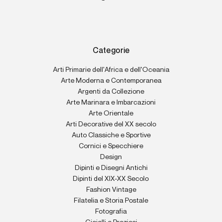
Categorie
Arti Primarie dell'Africa e dell'Oceania
Arte Moderna e Contemporanea
Argenti da Collezione
Arte Marinara e Imbarcazioni
Arte Orientale
Arti Decorative del XX secolo
Auto Classiche e Sportive
Cornici e Specchiere
Design
Dipinti e Disegni Antichi
Dipinti del XIX-XX Secolo
Fashion Vintage
Filatelia e Storia Postale
Fotografia