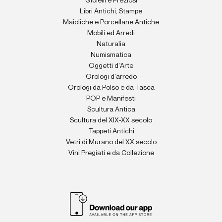
Gioielli e Preziosi
Libri Antichi, Stampe
Maioliche e Porcellane Antiche
Mobili ed Arredi
Naturalia
Numismatica
Oggetti d'Arte
Orologi d'arredo
Orologi da Polso e da Tasca
POP e Manifesti
Scultura Antica
Scultura del XIX-XX secolo
Tappeti Antichi
Vetri di Murano del XX secolo
Vini Pregiati e da Collezione