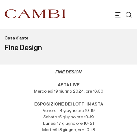
Casa d'aste
Fine Design
FINE DESIGN
ASTA LIVE
Mercoledì 19 giugno 2024, ore 16:00
ESPOSIZIONE DEI LOTTI IN ASTA
Venerdì 14 giugno ore 10-19
Sabato 15 giugno ore 10-19
Lunedì 17 giugno ore 10-21
Martedì 18 giugno, ore 10-18