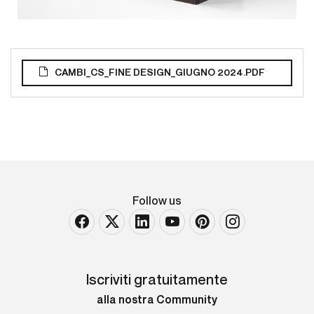
CAMBI_CS_FINE DESIGN_GIUGNO 2024.PDF
Follow us
Iscriviti gratuitamente
alla nostra Community