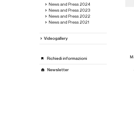
News and Press 2024
News and Press 2023
News and Press 2022
News and Press 2021
Videogallery
Ma
Richiedi informazioni
Newsletter