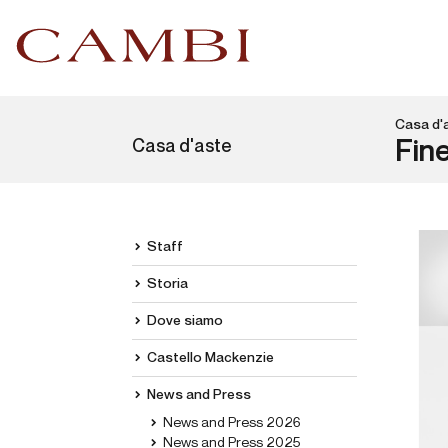
Casa d'
Casa d'aste
Fin
Staff
Storia
Dove siamo
Castello Mackenzie
News and Press
News and Press 2026
News and Press 2025