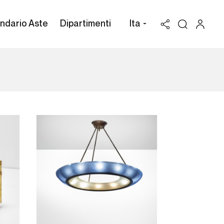
ndario Aste
Dipartimenti
Ita