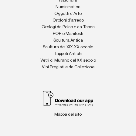
Naturalia
Numismatica
Oggetti d'Arte
Orologi d'arredo
Orologi da Polso e da Tasca
POP e Manifesti
Scultura Antica
Scultura del XIX-XX secolo
Tappeti Antichi
Vetri di Murano del XX secolo
Vini Pregiati e da Collezione
Mappa del sito