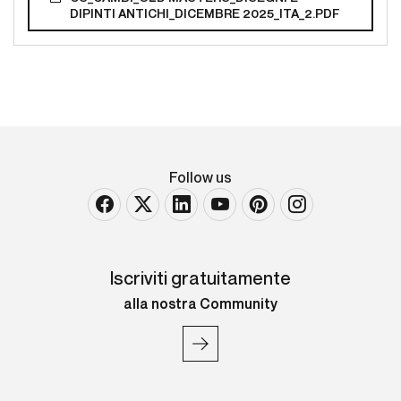
DIPINTI ANTICHI_DICEMBRE 2025_ITA_2.PDF
Follow us
Iscriviti gratuitamente
alla nostra Community