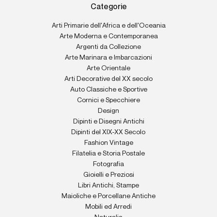
Categorie
Arti Primarie dell'Africa e dell'Oceania
Arte Moderna e Contemporanea
Argenti da Collezione
Arte Marinara e Imbarcazioni
Arte Orientale
Arti Decorative del XX secolo
Auto Classiche e Sportive
Cornici e Specchiere
Design
Dipinti e Disegni Antichi
Dipinti del XIX-XX Secolo
Fashion Vintage
Filatelia e Storia Postale
Fotografia
Gioielli e Preziosi
Libri Antichi, Stampe
Maioliche e Porcellane Antiche
Mobili ed Arredi