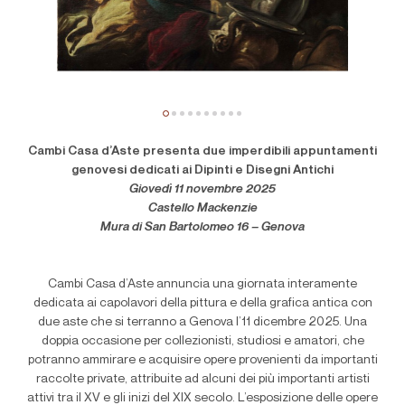
Cambi Casa d’Aste presenta due imperdibili appuntamenti
genovesi dedicati ai Dipinti e Disegni Antichi
Giovedì 11 novembre 2025
Castello Mackenzie
Mura di San Bartolomeo 16 – Genova
Cambi Casa d’Aste annuncia una giornata interamente
dedicata ai capolavori della pittura e della grafica antica con
due aste che si terranno a Genova l’11 dicembre 2025. Una
doppia occasione per collezionisti, studiosi e amatori, che
potranno ammirare e acquisire opere provenienti da importanti
raccolte private, attribuite ad alcuni dei più importanti artisti
attivi tra il XV e gli inizi del XIX secolo. L’esposizione delle opere