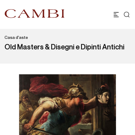
Casa d'aste
Old Masters & Disegni e Dipinti Antichi