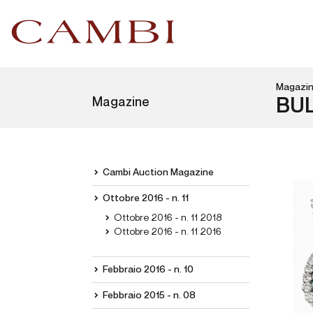
Magazi
Magazine
BU
Cambi Auction Magazine
Ottobre 2016 - n. 11
Ottobre 2016 - n. 11 2018
Ottobre 2016 - n. 11 2016
Febbraio 2016 - n. 10
Febbraio 2015 - n. 08