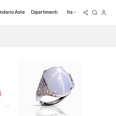
ndario Aste
Dipartimenti
Ita