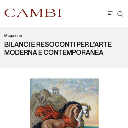
Magazine
BILANCI E RESOCONTI PER L’ARTE
MODERNA E CONTEMPORANEA