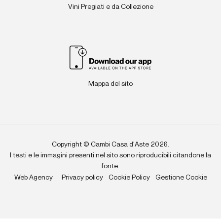
Vini Pregiati e da Collezione
Mappa del sito
Copyright © Cambi Casa d'Aste 2026.
I testi e le immagini presenti nel sito sono riproducibili citandone la
fonte.
Web Agency
Privacy policy
Cookie Policy
Gestione Cookie