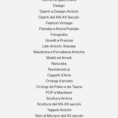
Design
Dipinti e Disegni Antichi
Dipinti del XIX-XX Secolo
Fashion Vintage
Filatelia e Storia Postale
Fotografia
Gioielli e Preziosi
Libri Antichi, Stampe
Maioliche e Porcellane Antiche
Mobili ed Arredi
Naturalia
Numismatica
Oggetti d'Arte
Orologi d'arredo
Orologi da Polso e da Tasca
POP e Manifesti
Scultura Antica
Scultura del XIX-XX secolo
Tappeti Antichi
Vetri di Murano del XX secolo