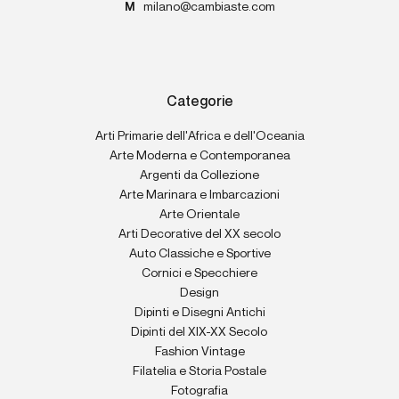
M
milano@cambiaste.com
Categorie
Arti Primarie dell'Africa e dell'Oceania
Arte Moderna e Contemporanea
Argenti da Collezione
Arte Marinara e Imbarcazioni
Arte Orientale
Arti Decorative del XX secolo
Auto Classiche e Sportive
Cornici e Specchiere
Design
Dipinti e Disegni Antichi
Dipinti del XIX-XX Secolo
Fashion Vintage
Filatelia e Storia Postale
Fotografia