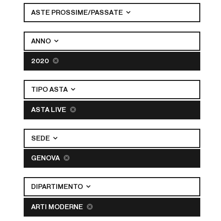
ASTE PROSSIME/PASSATE
ANNO
2020
TIPO ASTA
ASTA LIVE
SEDE
GENOVA
DIPARTIMENTO
ARTI MODERNE