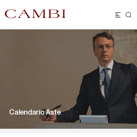
Calendario Aste