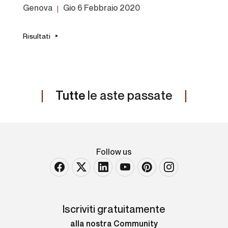
Genova
gio
6 Febbraio 2020
Risultati
Tutte
le aste passate
Follow us
Iscriviti gratuitamente
alla nostra Community