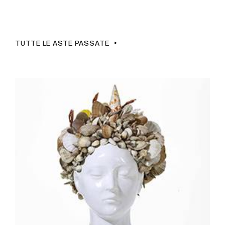
TUTTE LE ASTE PASSATE