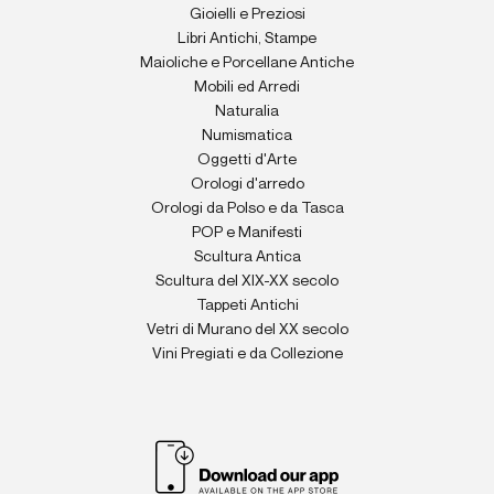
Gioielli e Preziosi
Libri Antichi, Stampe
Maioliche e Porcellane Antiche
Mobili ed Arredi
Naturalia
Numismatica
Oggetti d'Arte
Orologi d'arredo
Orologi da Polso e da Tasca
POP e Manifesti
Scultura Antica
Scultura del XIX-XX secolo
Tappeti Antichi
Vetri di Murano del XX secolo
Vini Pregiati e da Collezione