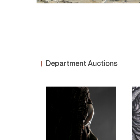
Department
Auctions