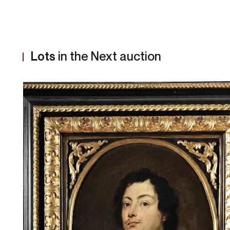
Lots
in the Next auction