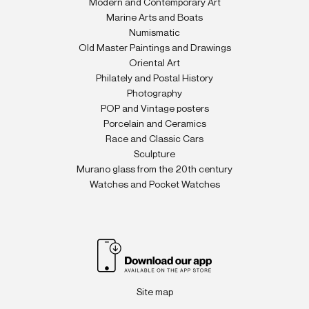
Modern and Contemporary Art
Marine Arts and Boats
Numismatic
Old Master Paintings and Drawings
Oriental Art
Philately and Postal History
Photography
POP and Vintage posters
Porcelain and Ceramics
Race and Classic Cars
Sculpture
Murano glass from the 20th century
Watches and Pocket Watches
Site map