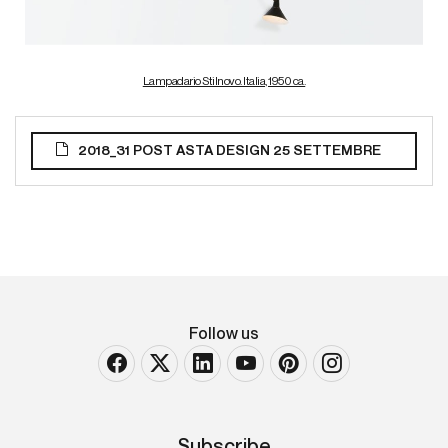
Lampadario Stilnovo. Italia, 1950 ca.
2018_31 POST ASTA DESIGN 25 SETTEMBRE
Follow us
Subscribe