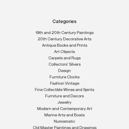
Categories
19th and 20th Century Paintings
20th Century Decorative Arts
Antique Books and Prints
Art Objects
Carpets and Rugs
Collectors' Silvers
Design
Furniture Clocks
Fashion Vintage
Fine Collectible Wines and Spirits
Furniture and Decors
Jewelry
Modern and Contemporary Art
Marine Arts and Boats
Numismatic
Old Master Paintings and Drawings