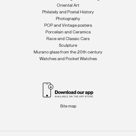
Oriental Art
Philately and Postal History
Photography
POP and Vintage posters
Porcelain and Ceramics
Race and Classic Cars
Sculpture
Murano glass from the 20th century
Watches and Pocket Watches
Site map