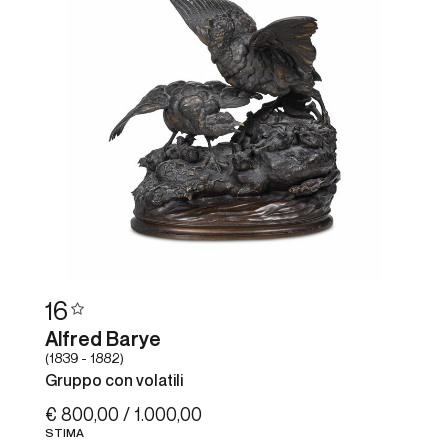
16
Alfred Barye
(1839 - 1882)
Gruppo con volatili
€ 800,00 / 1.000,00
STIMA