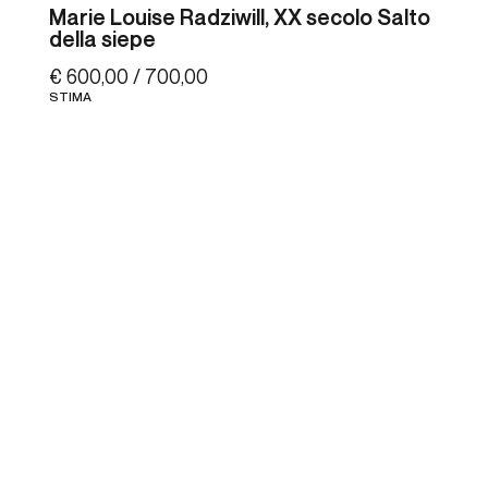
Marie Louise Radziwill, XX secolo Salto
della siepe
€ 600,00 / 700,00
STIMA