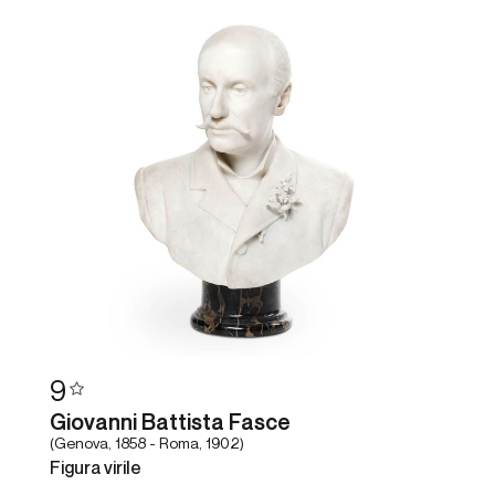
9
Giovanni Battista Fasce
(Genova, 1858 - Roma, 1902)
Figura virile