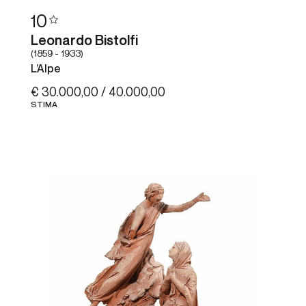
10
Leonardo Bistolfi
(1859 - 1933)
L’Alpe
€ 30.000,00 / 40.000,00
STIMA