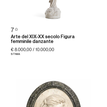
7
Arte del XIX-XX secolo Figura
femminile danzante
€ 8.000,00 / 10.000,00
STIMA