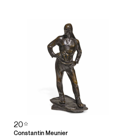
20
Constantin Meunier