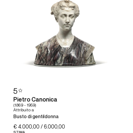
5
Pietro Canonica
(1869 - 1959)
Attribuito a
Busto di gentildonna
€ 4.000,00 / 6.000,00
STIMA