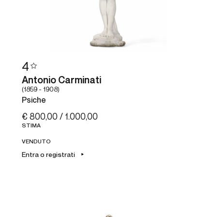
4
Antonio Carminati
(1859 - 1908)
Psiche
€ 800,00 / 1.000,00
STIMA
VENDUTO
Entra o registrati