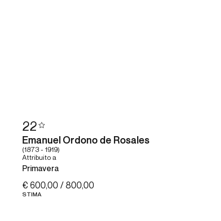
22
Emanuel Ordono de Rosales
(1873 - 1919)
Attribuito a
Primavera
€ 600,00 / 800,00
STIMA