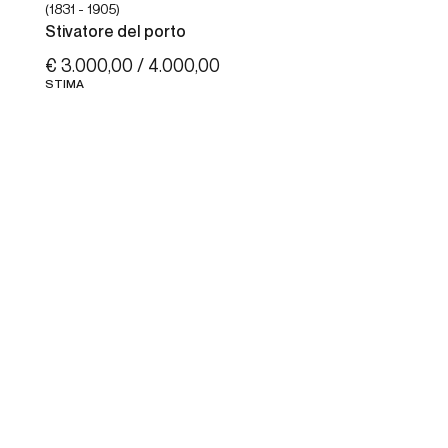
(1831 - 1905)
Stivatore del porto
€ 3.000,00 / 4.000,00
STIMA