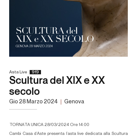
Asta Live
919
Scultura del XIX e XX
secolo
gio
28 Marzo 2024
Genova
TORNATA UNICA 28/03/2024 Ore 14:00
Cambi Casa d’Aste presenta l’asta live dedicata alla Scultura