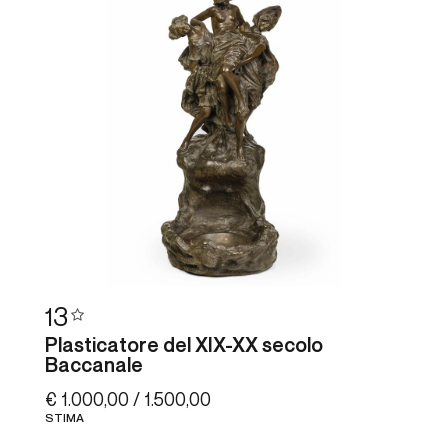
13
Plasticatore del XIX-XX secolo
Baccanale
€ 1.000,00 / 1.500,00
STIMA