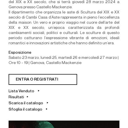
del XIX e XX secolo, che si terrà giovedì 28 marzo 2024 a
Genova presso Castello Mackenzie.
Il dipartimento che organizza le aste di Scultura del XIX e XX
secolo di Cambi Casa d’Aste rappresenta in pieno l’eccellenza
della maison. Un vero e proprio viaggio nel cuore dell’arte del
XIX e XX secolo, un’epoca caratterizzata da profondi
cambiamenti sociali, politici e culturali. Le sculture di questo
periodo catturano l’espressione vibrante di emozioni, ideali
romantici e innovazioni artistiche che hanno definito un’era.
Esposizione
Sabato 23 marzo, lunedì 25, martedì 26 e mercoledì 27 marzo |
Ore 10 - 19 | Genova, Castello Mackenzie
ENTRA O REGISTRATI
Lista Venduto
Risultati
Scarica il catalogo
Sfoglia il catalogo