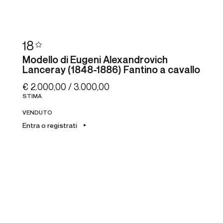
18
Modello di Eugeni Alexandrovich
Lanceray (1848-1886) Fantino a cavallo
€ 2.000,00 / 3.000,00
STIMA
VENDUTO
Entra o registrati