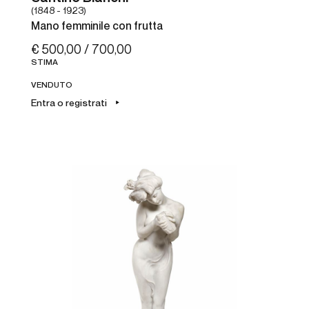
(1848 - 1923)
Mano femminile con frutta
€ 500,00 / 700,00
STIMA
VENDUTO
Entra o registrati