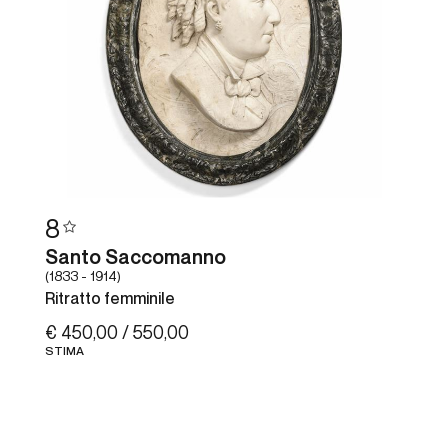
8
Santo Saccomanno
(1833 - 1914)
Ritratto femminile
€ 450,00 / 550,00
STIMA