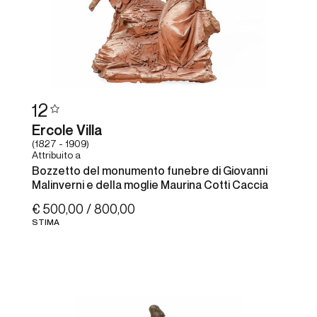
12
Ercole Villa
(1827 - 1909)
Attribuito a
Bozzetto del monumento funebre di Giovanni
Malinverni e della moglie Maurina Cotti Caccia
€ 500,00 / 800,00
STIMA