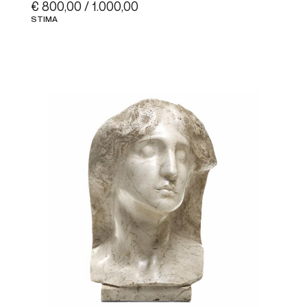
€ 800,00 / 1.000,00
STIMA