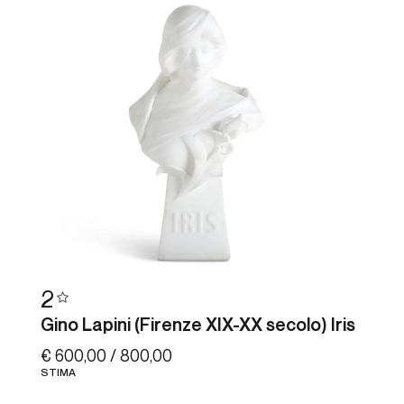
2
Gino Lapini (Firenze XIX-XX secolo) Iris
€ 600,00 / 800,00
STIMA