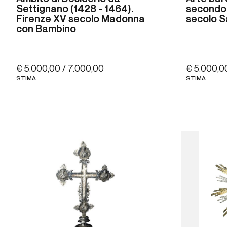
Settignano (1428 - 1464).
secondo 
Firenze XV secolo Madonna
secolo S
con Bambino
€ 5.000,00 / 7.000,00
€ 5.000,0
STIMA
STIMA