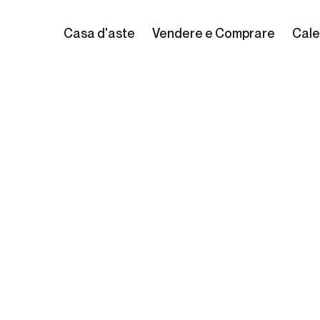
Casa d'aste
Vendere e Comprare
Cale