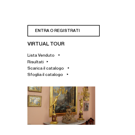
ENTRA O REGISTRATI
VIRTUAL TOUR
Lista Venduto
Risultati
Scarica il catalogo
Sfoglia il catalogo