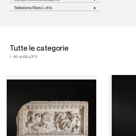
Seleziona Stato Lotto
Tutte le categorie
1 - 60 di 132 LOTTI