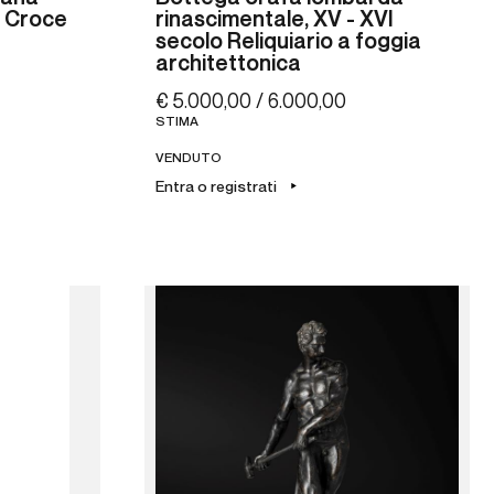
) Croce
rinascimentale, XV - XVI
secolo Reliquiario a foggia
architettonica
€ 5.000,00 / 6.000,00
STIMA
VENDUTO
Entra o registrati