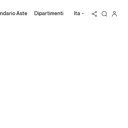
ndario Aste
Dipartimenti
Ita