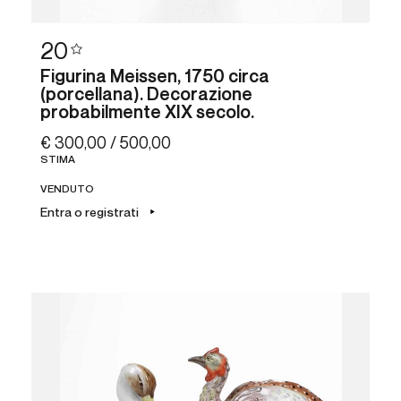
20
Figurina Meissen, 1750 circa
(porcellana). Decorazione
probabilmente XIX secolo.
€ 300,00 / 500,00
STIMA
VENDUTO
Entra o registrati