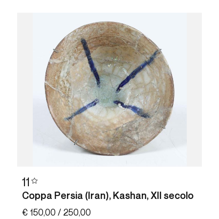
11
Coppa Persia (Iran), Kashan, XII secolo
€ 150,00 / 250,00