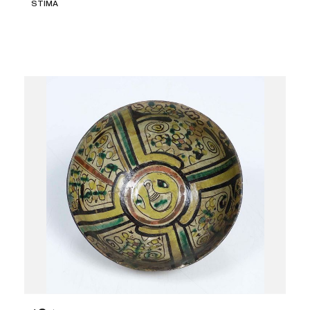
STIMA