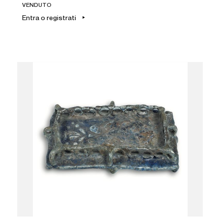
VENDUTO
Entra o registrati