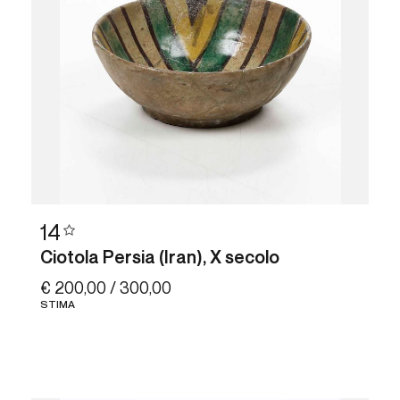
14
Ciotola Persia (Iran), X secolo
€ 200,00 / 300,00
STIMA