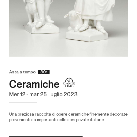
Asta a tempo
801
Ceramiche
mer
12 -
mar
25 Luglio 2023
Una preziosa raccolta di opere ceramiche finemente decorate
provenienti da importanti collezioni private italiane.