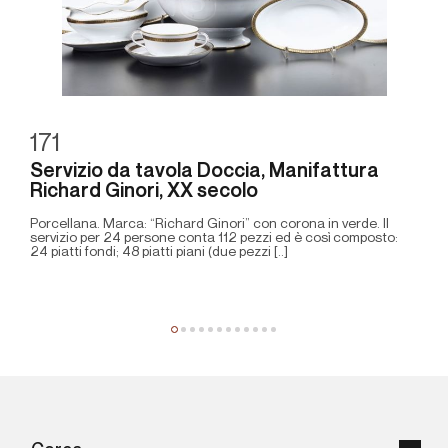
171
Servizio da tavola Doccia, Manifattura
Richard Ginori, XX secolo
Porcellana. Marca: “Richard Ginori” con corona in verde. Il
servizio per 24 persone conta 112 pezzi ed è così composto:
24 piatti fondi; 48 piatti piani (due pezzi [..]