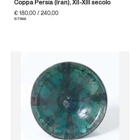
Coppa Persia (Iran), XII-XIII secolo
€ 180,00 / 240,00
STIMA