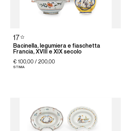
17
Bacinella, legumiera e fiaschetta
Francia, XVIII e XIX secolo
€ 100,00 / 200,00
STIMA