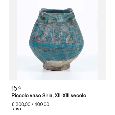
15
Piccolo vaso Siria, XII-XIII secolo
€ 300,00 / 400,00
STIMA