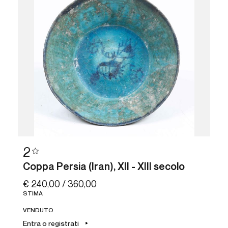
2
Coppa Persia (Iran), XII - XIII secolo
€ 240,00 / 360,00
STIMA
VENDUTO
Entra o registrati