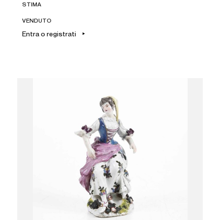
STIMA
VENDUTO
Entra o registrati