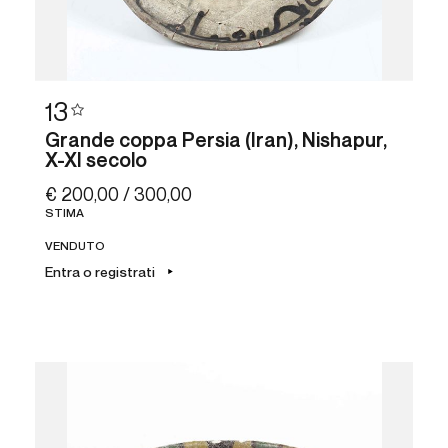
13
Grande coppa Persia (Iran), Nishapur,
X-XI secolo
€ 200,00 / 300,00
STIMA
VENDUTO
Entra o registrati