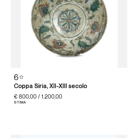
6
Coppa Siria, XII-XIII secolo
€ 800,00 / 1.200,00
STIMA