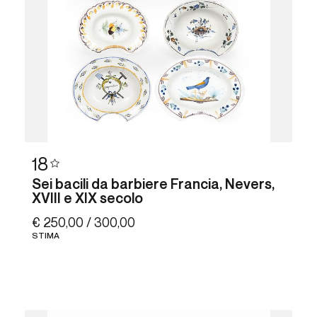
18
Sei bacili da barbiere Francia, Nevers,
XVIII e XIX secolo
€ 250,00 / 300,00
STIMA