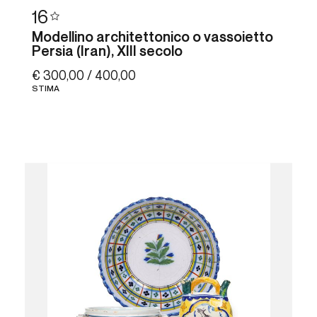
16
Modellino architettonico o vassoietto
Persia (Iran), XIII secolo
€ 300,00 / 400,00
STIMA