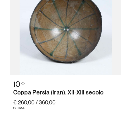
10
Coppa Persia (Iran), XII-XIII secolo
€ 260,00 / 360,00
STIMA