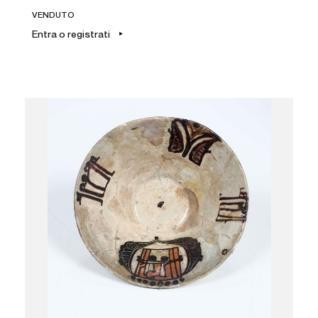
VENDUTO
Entra o registrati