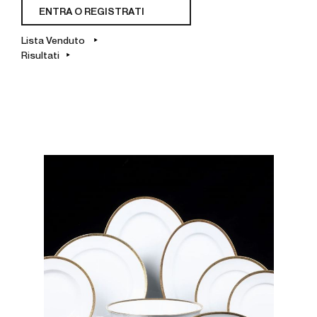
ENTRA O REGISTRATI
Lista Venduto
Risultati